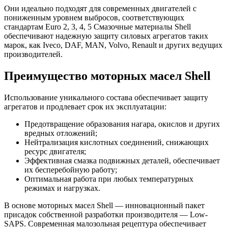
Они идеально подходят для современных двигателей с
пониженным уровнем выбросов, соответствующих
стандартам Euro 2, 3, 4, 5 Смазочные материалы Shell
обеспечивают надежную защиту силовых агрегатов таких
марок, как Iveco, DAF, MAN, Volvo, Renault и других ведущих
производителей.
Преимущество моторных масел Shell
Использование уникального состава обеспечивает защиту
агрегатов и продлевает срок их эксплуатации:
Предотвращение образования нагара, окислов и других
вредных отложений;
Нейтрализация кислотных соединений, снижающих
ресурс двигателя;
Эффективная смазка подвижных деталей, обеспечивает
их бесперебойную работу;
Оптимальная работа при любых температурных
режимах и нагрузках.
В основе моторных масел Shell — инновационный пакет
присадок собственной разработки производителя — Low-
SAPS. Современная малозольная рецептура обеспечивает