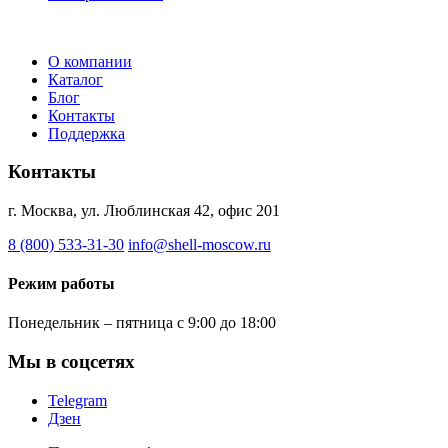
О компании
Каталог
Блог
Контакты
Поддержка
Контакты
г. Москва, ул. Люблинская 42, офис 201
8 (800) 533-31-30
info@shell-moscow.ru
Режим работы
Понедельник – пятница с 9:00 до 18:00
Мы в соцсетях
Telegram
Дзен