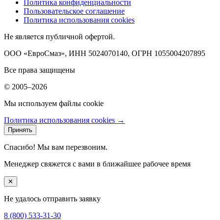
Политика конфиденциальности
Пользовательское соглашение
Политика использования cookies
Не является публичной офертой.
ООО «ЕвроСмаз», ИНН 5024070140, ОГРН 1055004207895
Все права защищены
© 2005–2026
Мы используем файлы cookie
Политика использования cookies →
Принять
Спасибо! Мы вам перезвоним.
Менеджер свяжется с вами в ближайшее рабочее время
✕
Не удалось отправить заявку
8 (800) 533-31-30