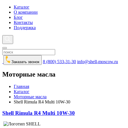
Каталог
О компании
Блог
Контакты
Поддержка
8 (800) 533-31-30
info@shell-moscow.ru
Заказать звонок
Моторные масла
Главная
Каталог
Моторные масла
Shell Rimula R4 Multi 10W-30
Shell Rimula R4 Multi 10W-30