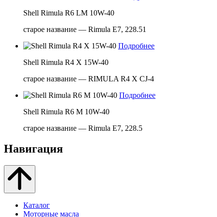
Shell Rimula R6 LM 10W-40
старое название — Rimula E7, 228.51
Подробнее
Shell Rimula R4 X 15W-40
старое название — RIMULA R4 X CJ-4
Подробнее
Shell Rimula R6 M 10W-40
старое название — Rimula E7, 228.5
Навигация
Каталог
Моторные масла