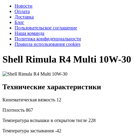
Новости
Оплата
Доставка
Блог
Пользовательское соглашение
Наша команда
Политика конфиденциальности
Правила использования cookies
Shell Rimula R4 Multi 10W-30
Технические характеристики
Кинематическая вязкость
12
Плотность
867
Температура вспышки в открытом тигле
228
Температура застывания
-42