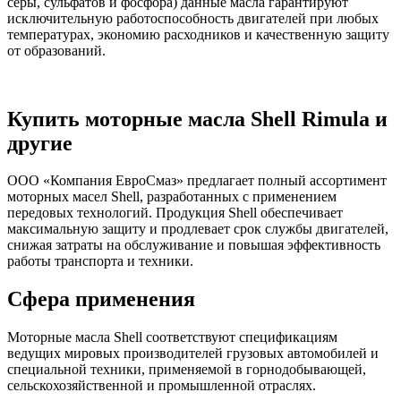
серы, сульфатов и фосфора) данные масла гарантируют
исключительную работоспособность двигателей при любых
температурах, экономию расходников и качественную защиту
от образований.
Купить моторные масла Shell Rimula и
другие
ООО «Компания ЕвроСмаз» предлагает полный ассортимент
моторных масел Shell, разработанных с применением
передовых технологий. Продукция Shell обеспечивает
максимальную защиту и продлевает срок службы двигателей,
снижая затраты на обслуживание и повышая эффективность
работы транспорта и техники.
Сфера применения
Моторные масла Shell соответствуют спецификациям
ведущих мировых производителей грузовых автомобилей и
специальной техники, применяемой в горнодобывающей,
сельскохозяйственной и промышленной отраслях.