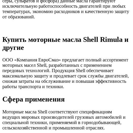
серы, сульфатов и фосфора) данные масла гарантируют
исключительную работоспособность двигателей при любых
температурах, экономию расходников и качественную защиту
от образований.
Купить моторные масла Shell Rimula и
другие
ООО «Компания ЕвроСмаз» предлагает полный ассортимент
моторных масел Shell, разработанных с применением
передовых технологий. Продукция Shell обеспечивает
максимальную защиту и продлевает срок службы двигателей,
снижая затраты на обслуживание и повышая эффективность
работы транспорта и техники.
Сфера применения
Моторные масла Shell соответствуют спецификациям
ведущих мировых производителей грузовых автомобилей и
специальной техники, применяемой в горнодобывающей,
сельскохозяйственной и промышленной отраслях.