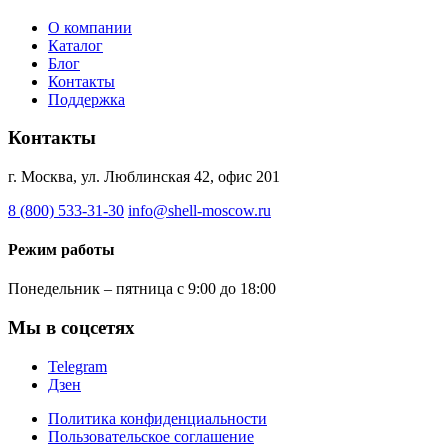
О компании
Каталог
Блог
Контакты
Поддержка
Контакты
г. Москва, ул. Люблинская 42, офис 201
8 (800) 533-31-30
info@shell-moscow.ru
Режим работы
Понедельник – пятница с 9:00 до 18:00
Мы в соцсетях
Telegram
Дзен
Политика конфиденциальности
Пользовательское соглашение