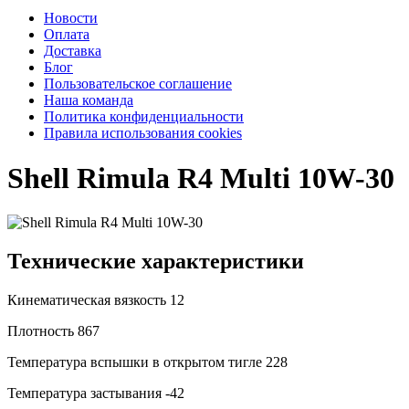
Новости
Оплата
Доставка
Блог
Пользовательское соглашение
Наша команда
Политика конфиденциальности
Правила использования cookies
Shell Rimula R4 Multi 10W-30
Технические характеристики
Кинематическая вязкость
12
Плотность
867
Температура вспышки в открытом тигле
228
Температура застывания
-42