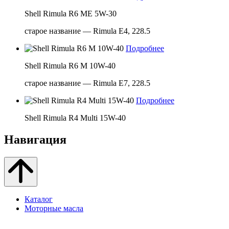
Shell Rimula R6 ME 5W-30
старое название — Rimula E4, 228.5
Подробнее
Shell Rimula R6 M 10W-40
старое название — Rimula E7, 228.5
Подробнее
Shell Rimula R4 Multi 15W-40
Навигация
Каталог
Моторные масла