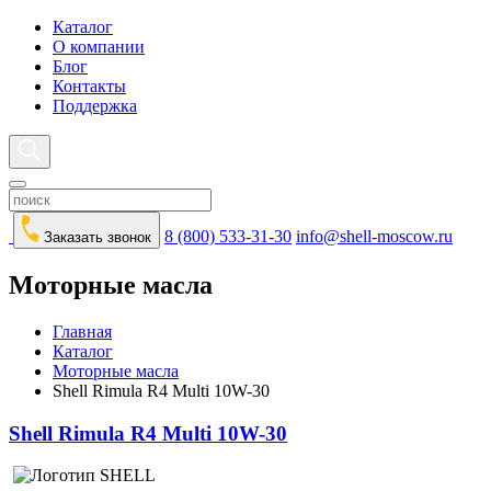
Каталог
О компании
Блог
Контакты
Поддержка
8 (800) 533-31-30
info@shell-moscow.ru
Заказать звонок
Моторные масла
Главная
Каталог
Моторные масла
Shell Rimula R4 Multi 10W-30
Shell Rimula R4 Multi 10W-30