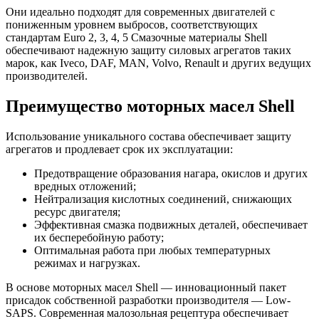
Они идеально подходят для современных двигателей с
пониженным уровнем выбросов, соответствующих
стандартам Euro 2, 3, 4, 5 Смазочные материалы Shell
обеспечивают надежную защиту силовых агрегатов таких
марок, как Iveco, DAF, MAN, Volvo, Renault и других ведущих
производителей.
Преимущество моторных масел Shell
Использование уникального состава обеспечивает защиту
агрегатов и продлевает срок их эксплуатации:
Предотвращение образования нагара, окислов и других
вредных отложений;
Нейтрализация кислотных соединений, снижающих
ресурс двигателя;
Эффективная смазка подвижных деталей, обеспечивает
их бесперебойную работу;
Оптимальная работа при любых температурных
режимах и нагрузках.
В основе моторных масел Shell — инновационный пакет
присадок собственной разработки производителя — Low-
SAPS. Современная малозольная рецептура обеспечивает