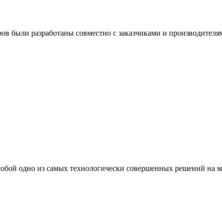
ров были разработаны совместно с заказчиками и производителя
т собой одно из самых технологически совершенных решений на