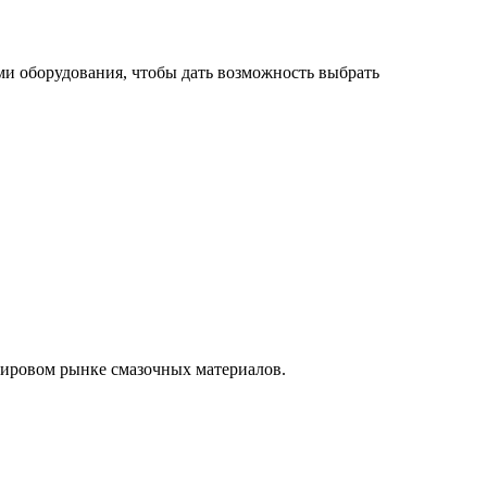
ми оборудования, чтобы дать возможность выбрать
 мировом рынке смазочных материалов.