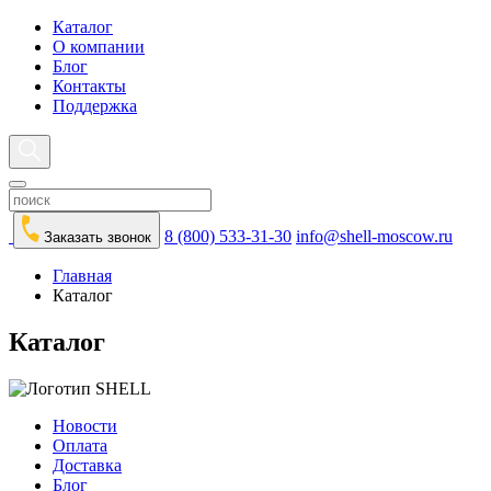
Каталог
О компании
Блог
Контакты
Поддержка
8 (800) 533-31-30
info@shell-moscow.ru
Заказать звонок
Главная
Каталог
Каталог
Новости
Оплата
Доставка
Блог