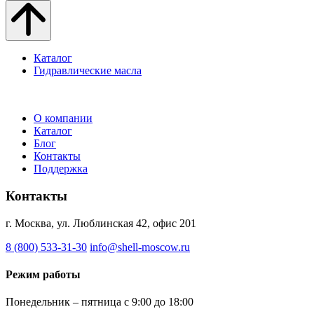
Каталог
Гидравлические масла
О компании
Каталог
Блог
Контакты
Поддержка
Контакты
г. Москва, ул. Люблинская 42, офис 201
8 (800) 533-31-30
info@shell-moscow.ru
Режим работы
Понедельник – пятница с 9:00 до 18:00