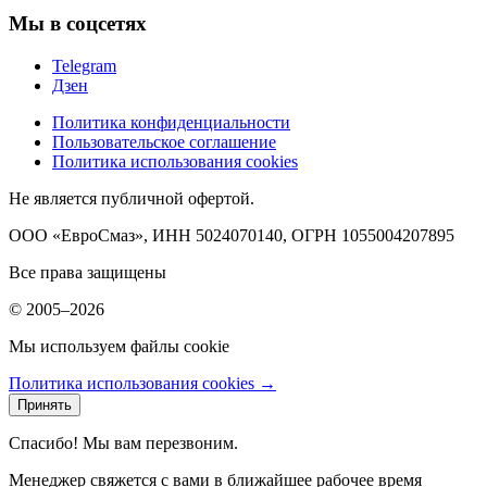
Мы в соцсетях
Telegram
Дзен
Политика конфиденциальности
Пользовательское соглашение
Политика использования cookies
Не является публичной офертой.
ООО «ЕвроСмаз», ИНН 5024070140, ОГРН 1055004207895
Все права защищены
© 2005–2026
Мы используем файлы cookie
Политика использования cookies →
Принять
Спасибо! Мы вам перезвоним.
Менеджер свяжется с вами в ближайшее рабочее время