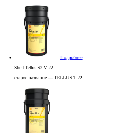
Подробнее
Shell Tellus S2 V 22
старое название — TELLUS T 22