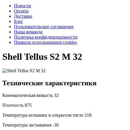
Новости
Оплата
Доставка
Блог
Пользовательское соглашение
Наша команда
Политика конфиденциальности
Правила использования cookies
Shell Tellus S2 M 32
Технические характеристики
Кинематическая вязкость
32
Плотность
875
Температура вспышки в открытом тигле
218
Температура застывания
-30