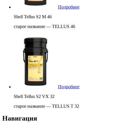
Подробнее
Shell Tellus S2 M 46
старое название — TELLUS 46
Подробнее
Shell Tellus S2 VX 32
старое название — TELLUS T 32
Навигация