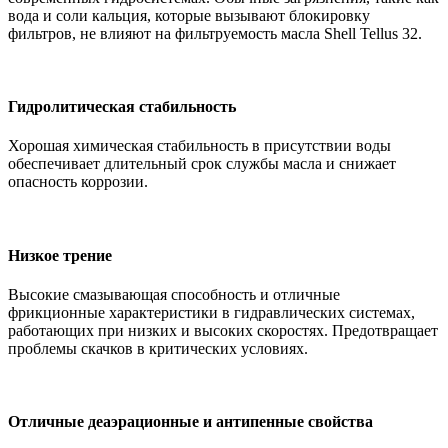
вода и соли кальция, которые вызывают блокировку
фильтров, не влияют на фильтруемость масла Shell Tellus 32.
Гидролитическая стабильность
Хорошая химическая стабильность в присутствии воды
обеспечивает длительный срок службы масла и снижает
опасность коррозии.
Низкое трение
Высокие смазывающая способность и отличные
фрикционные характеристики в гидравлических системах,
работающих при низких и высоких скоростях. Предотвращает
проблемы скачков в критических условиях.
Отличные деаэрационные и антипенные свойства