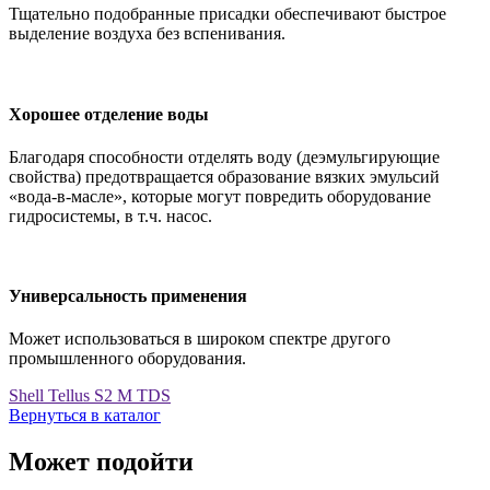
Тщательно подобранные присадки обеспечивают быстрое
выделение воздуха без вспенивания.
Хорошее отделение воды
Благодаря способности отделять воду (деэмульгирующие
свойства) предотвращается образование вязких эмульсий
«вода-в-масле», которые могут повредить оборудование
гидросистемы, в т.ч. насос.
Универсальность применения
Может использоваться в широком спектре другого
промышленного оборудования.
Shell Tellus S2 M TDS
Вернуться в каталог
Может подойти