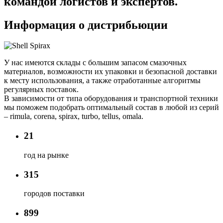
командой логистов и экспертов.
Информация о дистрибьюции
У нас имеются склады с большим запасом смазочных
материалов, возможности их упаковки и безопасной доставки
к месту использования, а также отработанные алгоритмы
регулярных поставок.
В зависимости от типа оборудования и транспортной техники
мы поможем подобрать оптимальный состав в любой из серий
– rimula, corena, spirax, turbo, tellus, omala.
21
год на рынке
315
городов поставки
899