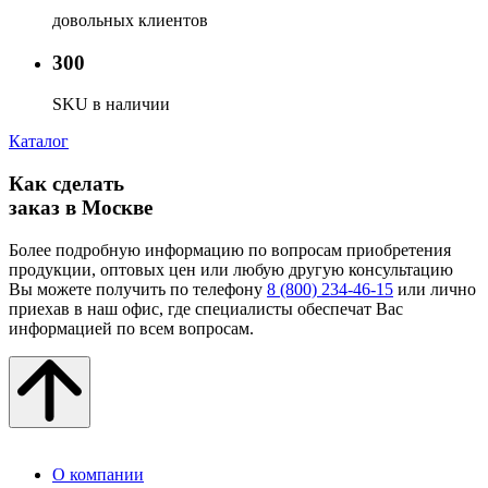
довольных клиентов
300
SKU в наличии
Каталог
Как сделать
заказ в Москве
Более подробную информацию по вопросам приобретения
продукции, оптовых цен или любую другую консультацию
Вы можете получить по телефону
8 (800) 234-46-15
или лично
приехав в наш офис, где специалисты обеспечат Вас
информацией по всем вопросам.
О компании