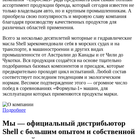
ассортимент продукции бренда, который сегодня известен не
только владельцам авто, но и крупным промышленникам. А
приобрела свою популярность и мировую славу компания
благодаря производству качественных продуктов для
различных областей применения.
Всего за несколько десятилетий моторные и гидравлические
масла Shell зарекомендовали себя в морских судах и на
транспорте, в машиностроении и других видах
промышленности от Австралии до Канады и от Чили до
Чукотки. Вся продукция создаётся на основе тщательно
подобранных базовых компонентов и присадок, которые
предварительно проходят цикл испытаний. Любой состав
соответствует последним тенденциям и экологическим
нормам. Весомое подтверждение этого — огромное число
побед в соревнованиях «Формулы-1» машин, для
эксплуатации которых применяются продукты марки.
Подробнее
Мы — официальный дистрибьютор
Shell с большим опытом и собственной