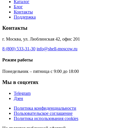
Каталог
Блог
Контакты
Поддержка
Контакты
г. Москва, ул. Люблинская 42, офис 201
8 (800) 533-31-30
info@shell-moscow.ru
Режим работы
Понедельник – пятница с 9:00 до 18:00
Мы в соцсетях
Telegram
Дзен
Политика конфиденциальности
Пользовательское соглашение
Политика использования cookies