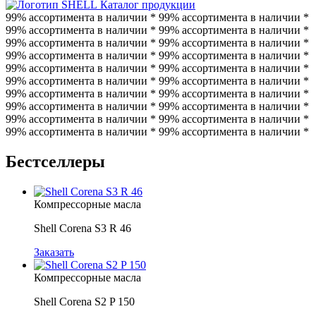
Каталог продукции
99% ассортимента в наличии * 99% ассортимента в наличии *
99% ассортимента в наличии * 99% ассортимента в наличии *
99% ассортимента в наличии * 99% ассортимента в наличии *
99% ассортимента в наличии * 99% ассортимента в наличии *
99% ассортимента в наличии * 99% ассортимента в наличии *
99% ассортимента в наличии * 99% ассортимента в наличии *
99% ассортимента в наличии * 99% ассортимента в наличии *
99% ассортимента в наличии * 99% ассортимента в наличии *
99% ассортимента в наличии * 99% ассортимента в наличии *
99% ассортимента в наличии * 99% ассортимента в наличии *
Бестселлеры
Компрессорные масла
Shell Corena S3 R 46
Заказать
Компрессорные масла
Shell Corena S2 P 150