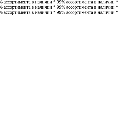
% ассортимента в наличии * 99% ассортимента в наличии *
% ассортимента в наличии * 99% ассортимента в наличии *
% ассортимента в наличии * 99% ассортимента в наличии *