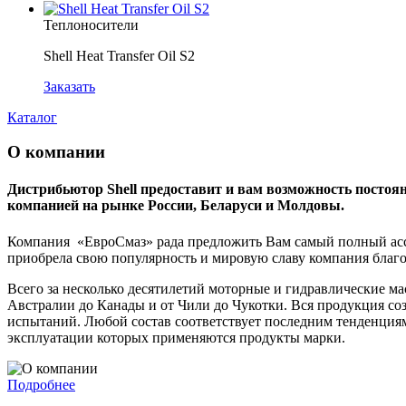
Теплоносители
Shell Heat Transfer Oil S2
Заказать
Каталог
О компании
Дистрибьютор Shell предоставит и вам возможность постоя
компанией на рынке России, Беларуси и Молдовы.
Компания «ЕвроСмаз» рада предложить Вам самый полный ассо
приобрела свою популярность и мировую славу компания благо
Всего за несколько десятилетий моторные и гидравлические ма
Австралии до Канады и от Чили до Чукотки. Вся продукция со
испытаний. Любой состав соответствует последним тенденция
эксплуатации которых применяются продукты марки.
Подробнее