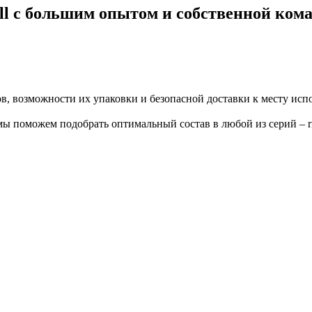
с большим опытом и собственной коман
в, возможности их упаковки и безопасной доставки к месту исп
поможем подобрать оптимальный состав в любой из серий – rimula, 