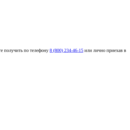
е получить по телефону
8 (800) 234-46-15
или лично приехав в