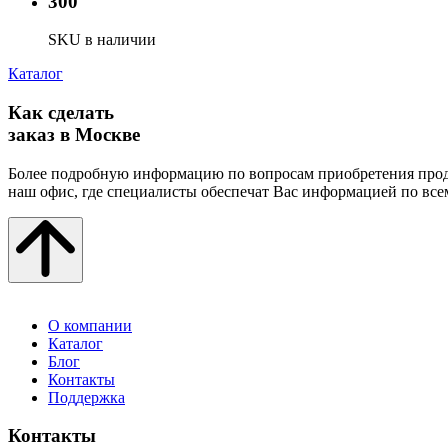
300
SKU в наличии
Каталог
Как сделать
заказ в Москве
Более подробную информацию по вопросам приобретения прод
наш офис, где специалисты обеспечат Вас информацией по все
О компании
Каталог
Блог
Контакты
Поддержка
Контакты