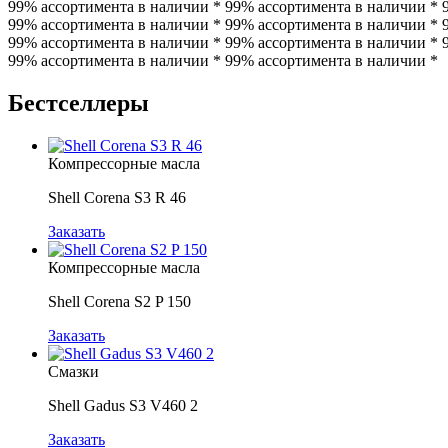
99% ассортимента в наличии * 99% ассортимента в наличии * 
99% ассортимента в наличии * 99% ассортимента в наличии * 
99% ассортимента в наличии * 99% ассортимента в наличии * 
99% ассортимента в наличии * 99% ассортимента в наличии *
Бестселлеры
Компрессорные масла
Shell Corena S3 R 46
Заказать
Компрессорные масла
Shell Corena S2 P 150
Заказать
Смазки
Shell Gadus S3 V460 2
Заказать