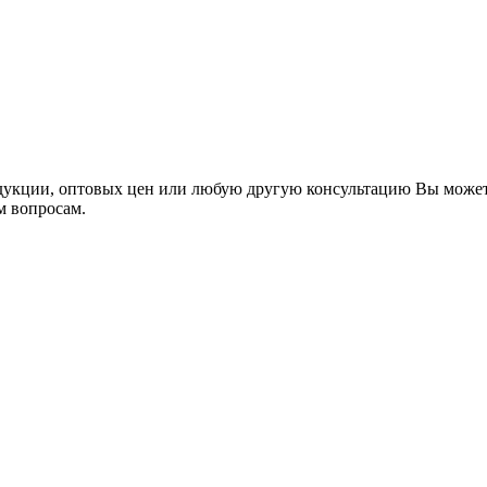
укции, оптовых цен или любую другую консультацию Вы может
м вопросам.