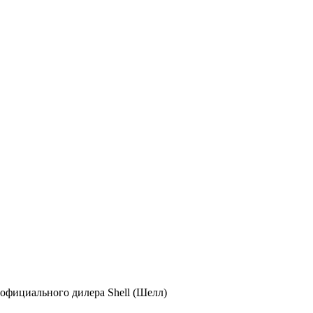
официального дилера Shell (Шелл)