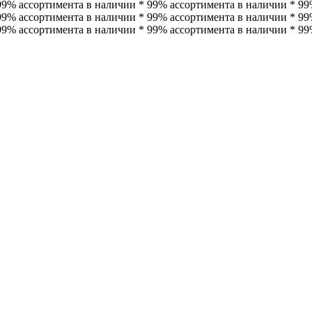
99% ассортимента в наличии * 99% ассортимента в наличии * 99
99% ассортимента в наличии * 99% ассортимента в наличии *
99
99% ассортимента в наличии * 99% ассортимента в наличии * 99