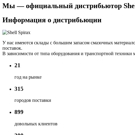
Мы — официальный дистрибьютор Shell 
Информация о дистрибьюции
У нас имеются склады с большим запасом смазочных материало
поставок.
В зависимости от типа оборудования и транспортной техники мы 
21
год на рынке
315
городов поставки
899
довольных клиентов