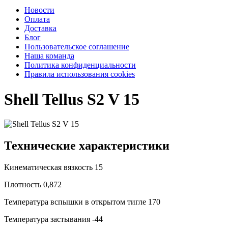
Новости
Оплата
Доставка
Блог
Пользовательское соглашение
Наша команда
Политика конфиденциальности
Правила использования cookies
Shell Tellus S2 V 15
Технические характеристики
Кинематическая вязкость
15
Плотность
0,872
Температура вспышки в открытом тигле
170
Температура застывания
-44