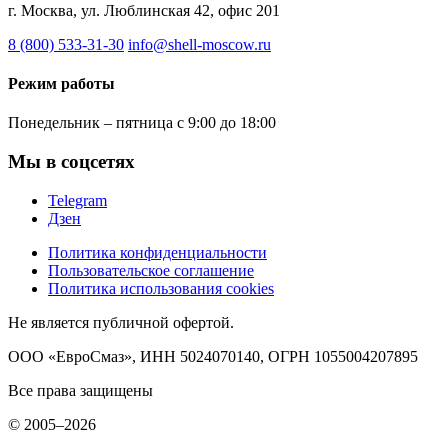
г. Москва, ул. Люблинская 42, офис 201
8 (800) 533-31-30
info@shell-moscow.ru
Режим работы
Понедельник – пятница с 9:00 до 18:00
Мы в соцсетях
Telegram
Дзен
Политика конфиденциальности
Пользовательское соглашение
Политика использования cookies
Не является публичной офертой.
ООО «ЕвроСмаз», ИНН 5024070140, ОГРН 1055004207895
Все права защищены
© 2005–2026