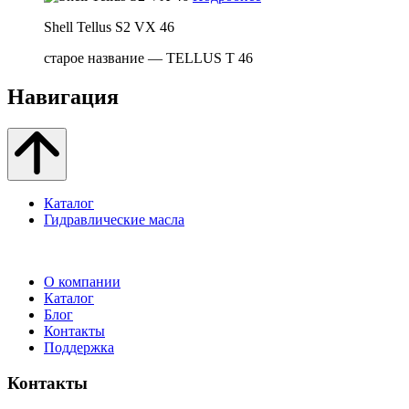
Shell Tellus S2 VX 46
старое название — TELLUS T 46
Навигация
Каталог
Гидравлические масла
О компании
Каталог
Блог
Контакты
Поддержка
Контакты