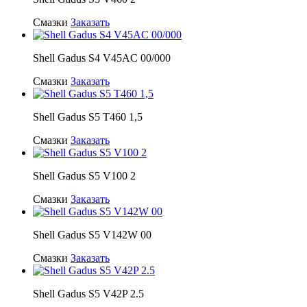
Смазки
Заказать
Shell Gadus S4 V45AC 00/000
Смазки
Заказать
Shell Gadus S5 T460 1,5
Смазки
Заказать
Shell Gadus S5 V100 2
Смазки
Заказать
Shell Gadus S5 V142W 00
Смазки
Заказать
Shell Gadus S5 V42P 2.5