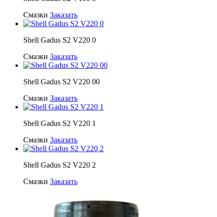
Смазки
Заказать
Shell Gadus S2 V220 0
Смазки
Заказать
Shell Gadus S2 V220 00
Смазки
Заказать
Shell Gadus S2 V220 1
Смазки
Заказать
Shell Gadus S2 V220 2
Смазки
Заказать