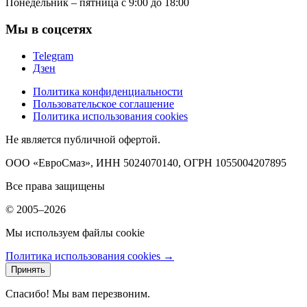
Понедельник – пятница с 9:00 до 18:00
Мы в соцсетях
Telegram
Дзен
Политика конфиденциальности
Пользовательское соглашение
Политика использования cookies
Не является публичной офертой.
ООО «ЕвроСмаз», ИНН 5024070140, ОГРН 1055004207895
Все права защищены
© 2005–2026
Мы используем файлы cookie
Политика использования cookies →
Принять
Спасибо! Мы вам перезвоним.