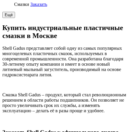
Смазки
Заказать
Ещё
Купить индустриальные пластичные
смазки в Москве
Shell Gadus представляет собой одну из самых популярных
многоцелевых пластичных смазок, используемых в
современной промышленности. Она разработана благодаря
30-летнему опыту компании и имеет в основе новый
литиевый мыльный загуститель, производимый на основе
гидроксистеарата лития.
Смазка Shell Gadus – продукт, который стал революционным
решением в области работы подшипников. Он позволяет не
просто увеличивать срок их службы, а изменять
эксплуатацию – делать её в разы проще и удобнее.