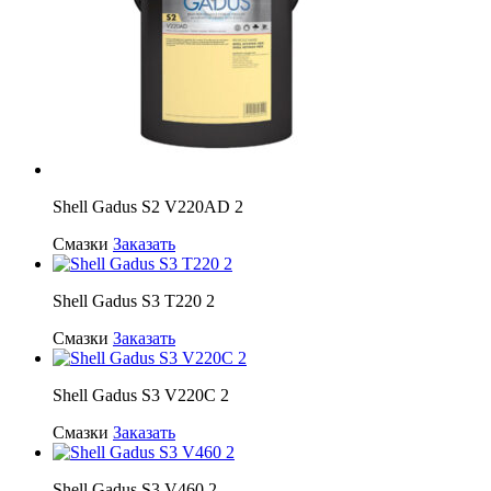
Shell Gadus S2 V220AD 2
Смазки
Заказать
Shell Gadus S3 T220 2
Смазки
Заказать
Shell Gadus S3 V220C 2
Смазки
Заказать
Shell Gadus S3 V460 2