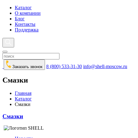
Каталог
О компании
Блог
Контакты
Поддержка
8 (800) 533-31-30
info@shell-moscow.ru
Заказать звонок
Смазки
Главная
Каталог
Смазки
Смазки