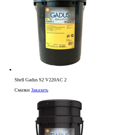
Shell Gadus S2 V220AC 2
Смазки
Заказать