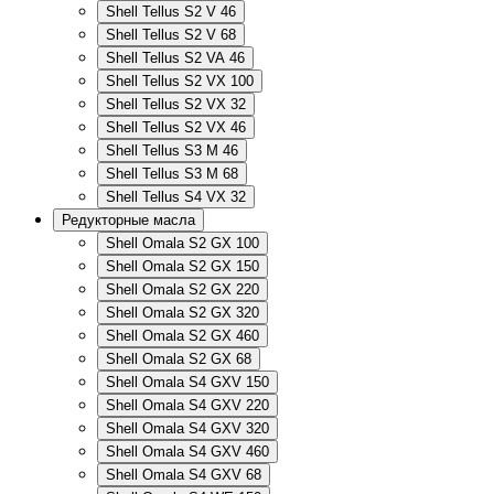
Shell Tellus S2 V 46
Shell Tellus S2 V 68
Shell Tellus S2 VA 46
Shell Tellus S2 VX 100
Shell Tellus S2 VX 32
Shell Tellus S2 VX 46
Shell Tellus S3 M 46
Shell Tellus S3 M 68
Shell Tellus S4 VX 32
Редукторные масла
Shell Omala S2 GX 100
Shell Omala S2 GX 150
Shell Omala S2 GX 220
Shell Omala S2 GX 320
Shell Omala S2 GX 460
Shell Omala S2 GX 68
Shell Omala S4 GXV 150
Shell Omala S4 GXV 220
Shell Omala S4 GXV 320
Shell Omala S4 GXV 460
Shell Omala S4 GXV 68