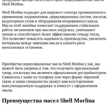
Shell Morlina.
Shell Morlina подходит для широкого спектра промышленного
применения: подшипников, циркуляционных систем, насосов,
редукторных узлов и оборудования непрерывного цикла.
Масла этой линейки помогают поддерживать стабильную
работу механизмов при высоких нагрузках, уменьшают
трение и способствуют более эффективному отводу тепла.
Это позволяет повысить надежность производства, увеличить
интервалы между заменами масла и снизить риск
внеплановых остановок.
Приобретая циркуляционные масла Shell Morlina у нас, вы
можете быть уверены в том, что получаете оригинальный
товар, поскольку мы являемся официальным дистрибьютором.
Свяжитесь с нами по телефону или через форму обратной
связи, и наши специалисты окажут вам всестороннюю
консультационную поддержку и помогут с оформлением
заказа.
Преимущества масел Shell Morlina