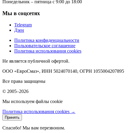
Понедельник – пятница с 9:00 до 18:00
Мы в соцсетях
Telegram
Дзен
Политика конфиденциальности
Пользовательское соглашение
Политика использования cookies
Не является публичной офертой.
ООО «ЕвроСмаз», ИНН 5024070140, ОГРН 1055004207895
Все права защищены
© 2005–2026
Мы используем файлы cookie
Политика использования cookies →
Принять
Спасибо! Мы вам перезвоним.