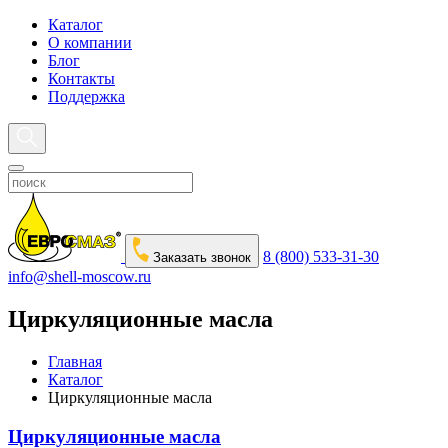
Каталог
О компании
Блог
Контакты
Поддержка
8 (800) 533-31-30
Заказать звонок
info@shell-moscow.ru
Циркуляционные масла
Главная
Каталог
Циркуляционные масла
Циркуляционные масла