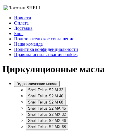
Новости
Оплата
Доставка
Блог
Пользовательское соглашение
Наша команда
Политика конфиденциальности
Правила использования cookies
Циркуляционные масла
Гидравлические масла
Shell Tellus S2 M 32
Shell Tellus S2 M 46
Shell Tellus S2 M 68
Shell Tellus S2 MA 46
Shell Tellus S2 MX 32
Shell Tellus S2 MX 46
Shell Tellus S2 MX 68