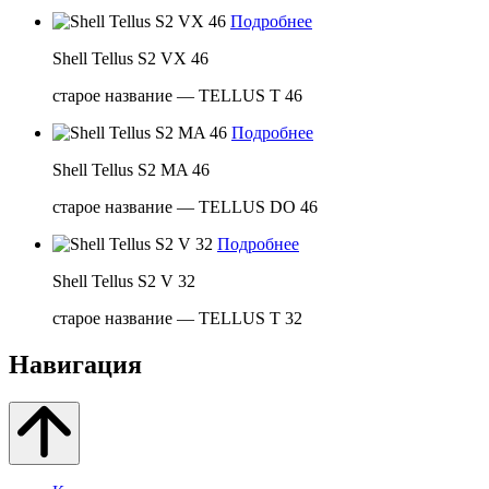
Подробнее
Shell Tellus S2 VX 46
старое название — TELLUS T 46
Подробнее
Shell Tellus S2 MA 46
старое название — TELLUS DO 46
Подробнее
Shell Tellus S2 V 32
старое название — TELLUS T 32
Навигация