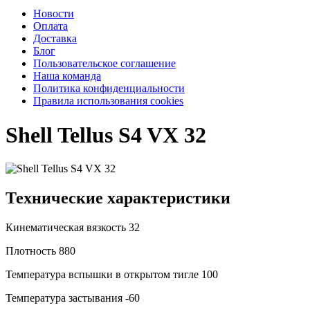
Новости
Оплата
Доставка
Блог
Пользовательское соглашение
Наша команда
Политика конфиденциальности
Правила использования cookies
Shell Tellus S4 VX 32
Технические характеристики
Кинематическая вязкость
32
Плотность
880
Температура вспышки в открытом тигле
100
Температура застывания
-60