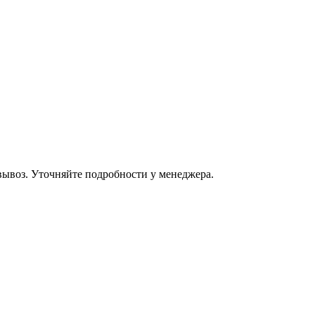
овывоз. Уточняйте подробности у менеджера.