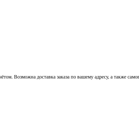
ётом. Возможна доставка заказа по вашему адресу, а также сам