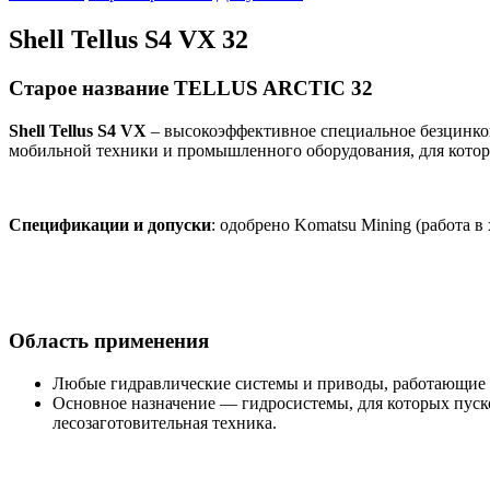
Shell Tellus S4 VX 32
Старое название TELLUS ARCTIC 32
Shell Tellus S4 VX
– высокоэффективное специальное безцинково
мобильной техники и промышленного оборудования, для котор
Спецификации и допуски
: одобрено Komatsu Mining (работа в
Область применения
Любые гидравлические системы и приводы, работающие 
Основное назначение — гидросистемы, для которых пуск
лесозаготовительная техника.