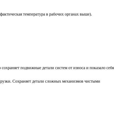
(фактическая температура в рабочих органах выше).
 сохраняет подвижные детали систем от износа и показало себя
грузки. Сохраняет детали сложных механизмов чистыми