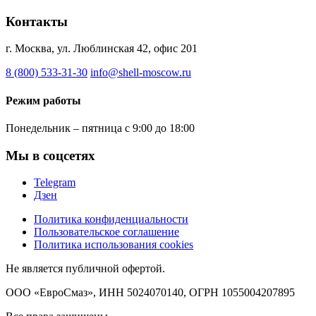
Контакты
г. Москва, ул. Люблинская 42, офис 201
8 (800) 533-31-30
info@shell-moscow.ru
Режим работы
Понедельник – пятница с 9:00 до 18:00
Мы в соцсетях
Telegram
Дзен
Политика конфиденциальности
Пользовательское соглашение
Политика использования cookies
Не является публичной офертой.
ООО «ЕвроСмаз», ИНН 5024070140, ОГРН 1055004207895