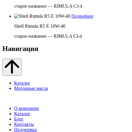
старое название — RIMULA CJ-4
Подробнее
Shell Rimula R5 E 10W-40
старое название — RIMULA CI-4
Навигация
Каталог
Моторные масла
О компании
Каталог
Блог
Контакты
Поддержка