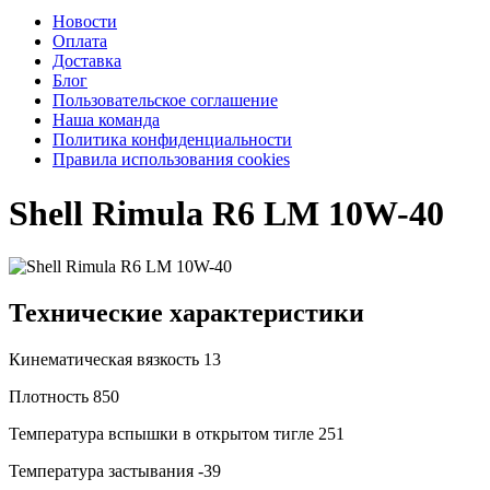
Новости
Оплата
Доставка
Блог
Пользовательское соглашение
Наша команда
Политика конфиденциальности
Правила использования cookies
Shell Rimula R6 LM 10W-40
Технические характеристики
Кинематическая вязкость
13
Плотность
850
Температура вспышки в открытом тигле
251
Температура застывания
-39