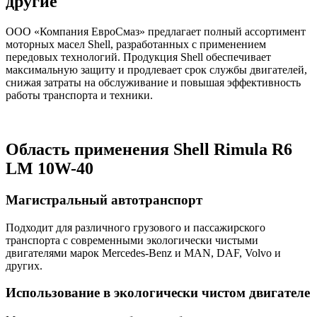
другие
ООО «Компания ЕвроСмаз» предлагает полный ассортимент
моторных масел Shell, разработанных с применением
передовых технологий. Продукция Shell обеспечивает
максимальную защиту и продлевает срок службы двигателей,
снижая затраты на обслуживание и повышая эффективность
работы транспорта и техники.
Область применения Shell Rimula R6
LM 10W-40
Магистральный автотранспорт
Подходит для различного грузового и пассажирского
транспорта с современными экологически чистыми
двигателями марок Mercedes-Benz и MAN, DAF, Volvo и
других.
Использование в экологически чистом двигателе