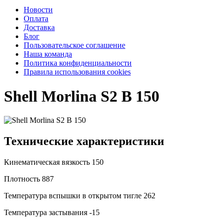
Новости
Оплата
Доставка
Блог
Пользовательское соглашение
Наша команда
Политика конфиденциальности
Правила использования cookies
Shell Morlina S2 B 150
Технические характеристики
Кинематическая вязкость
150
Плотность
887
Температура вспышки в открытом тигле
262
Температура застывания
-15