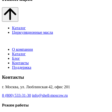
Каталог
Циркуляционные масла
О компании
Каталог
Блог
Контакты
Поддержка
Контакты
г. Москва, ул. Люблинская 42, офис 201
8 (800) 533-31-30
info@shell-moscow.ru
Режим работы