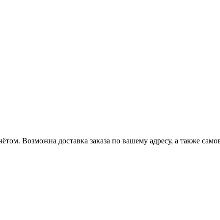
ётом. Возможна доставка заказа по вашему адресу, а также сам