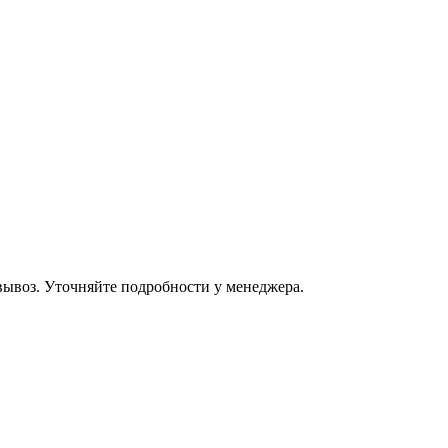
овывоз. Уточняйте подробности у менеджера.