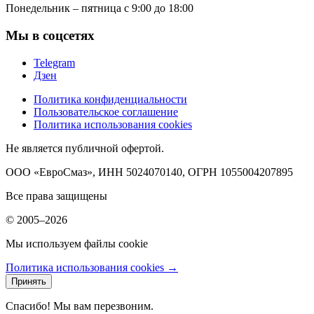
Понедельник – пятница с 9:00 до 18:00
Мы в соцсетях
Telegram
Дзен
Политика конфиденциальности
Пользовательское соглашение
Политика использования cookies
Не является публичной офертой.
ООО «ЕвроСмаз», ИНН 5024070140, ОГРН 1055004207895
Все права защищены
© 2005–2026
Мы используем файлы cookie
Политика использования cookies →
Принять
Спасибо! Мы вам перезвоним.