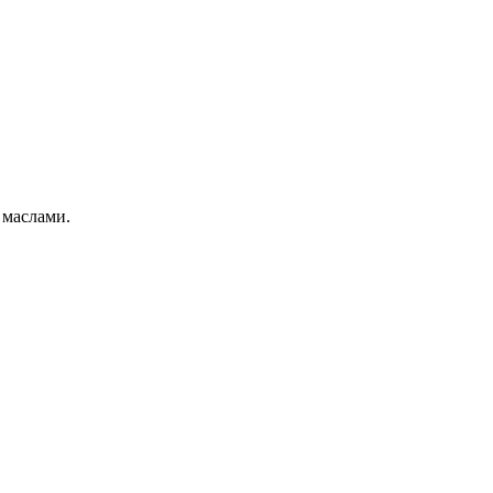
 маслами.