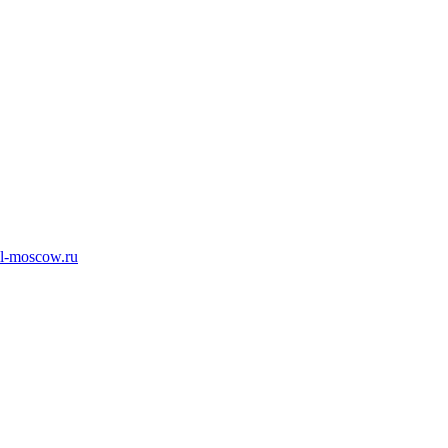
l-moscow.ru