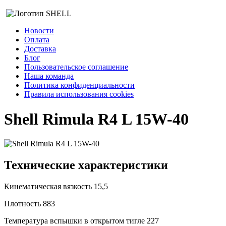
Новости
Оплата
Доставка
Блог
Пользовательское соглашение
Наша команда
Политика конфиденциальности
Правила использования cookies
Shell Rimula R4 L 15W-40
Технические характеристики
Кинематическая вязкость
15,5
Плотность
883
Температура вспышки в открытом тигле
227