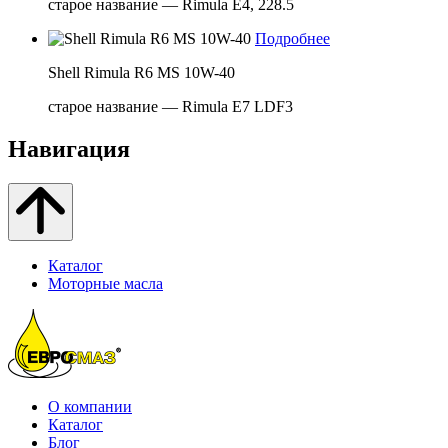
старое название — Rimula E4, 228.5
Подробнее
Shell Rimula R6 MS 10W-40
старое название — Rimula E7 LDF3
Навигация
Каталог
Моторные масла
О компании
Каталог
Блог