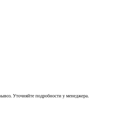
овывоз. Уточняйте подробности у менеджера.