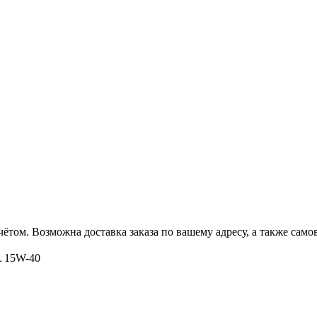
ётом. Возможна доставка заказа по вашему адресу, а также сам
L 15W-40