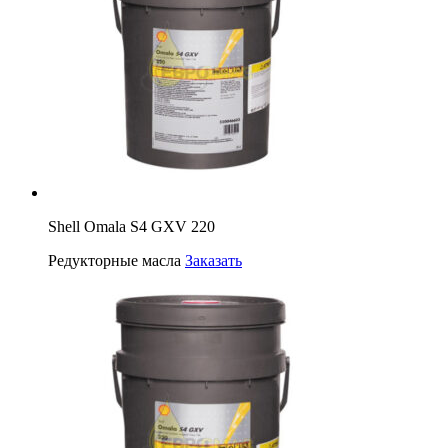
Shell Omala S4 GXV 220
Редукторные масла
Заказать