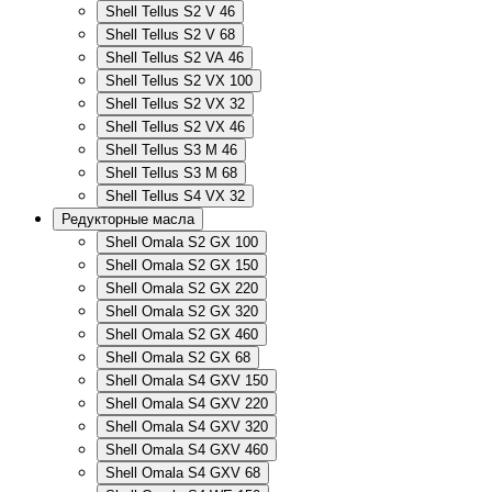
Shell Tellus S2 V 46
Shell Tellus S2 V 68
Shell Tellus S2 VA 46
Shell Tellus S2 VX 100
Shell Tellus S2 VX 32
Shell Tellus S2 VX 46
Shell Tellus S3 M 46
Shell Tellus S3 M 68
Shell Tellus S4 VX 32
Редукторные масла
Shell Omala S2 GX 100
Shell Omala S2 GX 150
Shell Omala S2 GX 220
Shell Omala S2 GX 320
Shell Omala S2 GX 460
Shell Omala S2 GX 68
Shell Omala S4 GXV 150
Shell Omala S4 GXV 220
Shell Omala S4 GXV 320
Shell Omala S4 GXV 460
Shell Omala S4 GXV 68