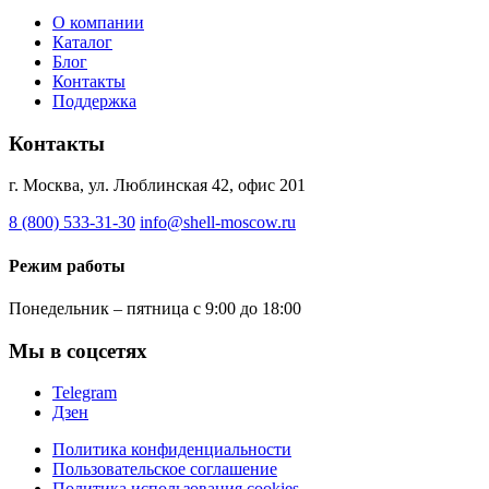
О компании
Каталог
Блог
Контакты
Поддержка
Контакты
г. Москва, ул. Люблинская 42, офис 201
8 (800) 533-31-30
info@shell-moscow.ru
Режим работы
Понедельник – пятница с 9:00 до 18:00
Мы в соцсетях
Telegram
Дзен
Политика конфиденциальности
Пользовательское соглашение
Политика использования cookies