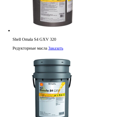
Shell Omala S4 GXV 320
Редукторные масла
Заказать