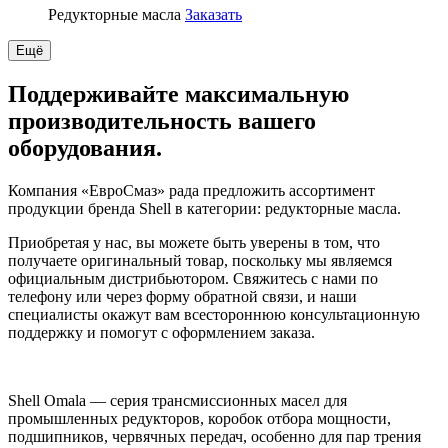
Редукторные масла
Заказать
Ещё
Поддерживайте максимальную
производительность вашего
оборудования.
Компания «ЕвроСмаз» рада предложить ассортимент
продукции бренда Shell в категории: редукторные масла.
Приобретая у нас, вы можете быть уверены в том, что
получаете оригинальный товар, поскольку мы являемся
официальным дистрибьютором. Свяжитесь с нами по
телефону или через форму обратной связи, и наши
специалисты окажут вам всестороннюю консультационную
поддержку и помогут с оформлением заказа.
Shell Omala — серия трансмиссионных масел для
промышленных редукторов, коробок отбора мощности,
подшипников, червячных передач, особенно для пар трения