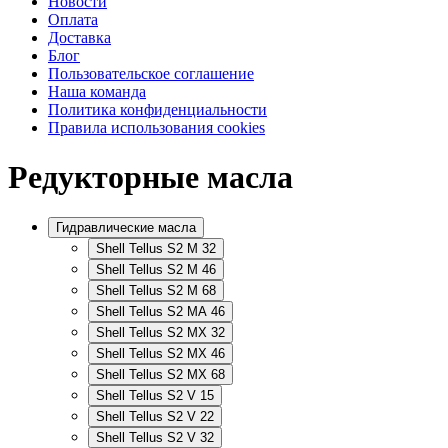
Новости
Оплата
Доставка
Блог
Пользовательское соглашение
Наша команда
Политика конфиденциальности
Правила использования cookies
Редукторные масла
Гидравлические масла
Shell Tellus S2 M 32
Shell Tellus S2 M 46
Shell Tellus S2 M 68
Shell Tellus S2 MA 46
Shell Tellus S2 MX 32
Shell Tellus S2 MX 46
Shell Tellus S2 MX 68
Shell Tellus S2 V 15
Shell Tellus S2 V 22
Shell Tellus S2 V 32