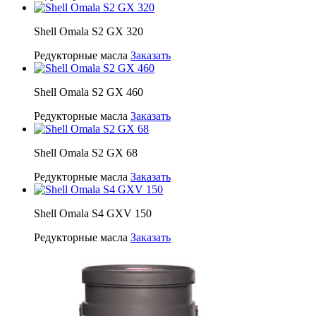
Shell Omala S2 GX 320
Редукторные масла
Заказать
Shell Omala S2 GX 460
Редукторные масла
Заказать
Shell Omala S2 GX 68
Редукторные масла
Заказать
Shell Omala S4 GXV 150
Редукторные масла
Заказать