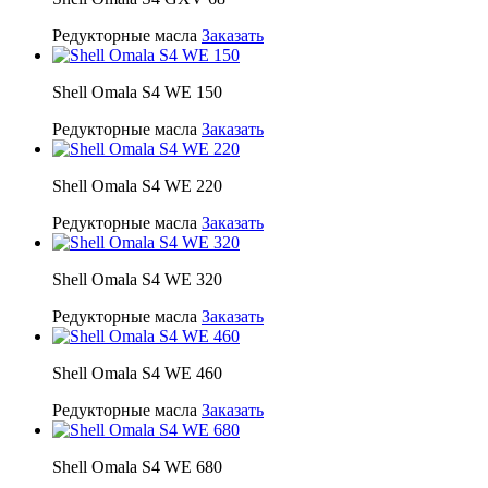
Редукторные масла
Заказать
Shell Omala S4 WE 150
Редукторные масла
Заказать
Shell Omala S4 WE 220
Редукторные масла
Заказать
Shell Omala S4 WE 320
Редукторные масла
Заказать
Shell Omala S4 WE 460
Редукторные масла
Заказать
Shell Omala S4 WE 680