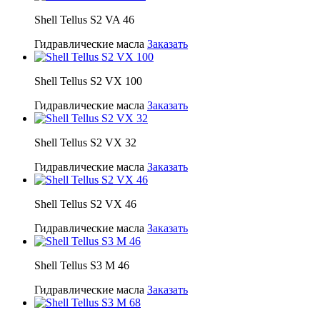
Shell Tellus S2 VA 46
Гидравлические масла
Заказать
Shell Tellus S2 VX 100
Гидравлические масла
Заказать
Shell Tellus S2 VX 32
Гидравлические масла
Заказать
Shell Tellus S2 VX 46
Гидравлические масла
Заказать
Shell Tellus S3 M 46
Гидравлические масла
Заказать