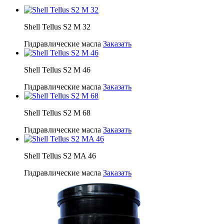
Shell Tellus S2 M 32
Гидравлические масла
Заказать
Shell Tellus S2 M 46
Гидравлические масла
Заказать
Shell Tellus S2 M 68
Гидравлические масла
Заказать
Shell Tellus S2 MA 46
Гидравлические масла
Заказать