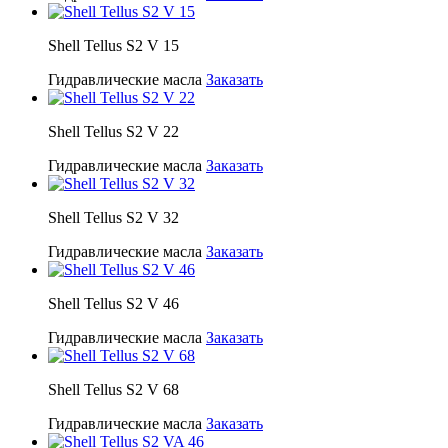
Shell Tellus S2 V 15
Гидравлические масла
Заказать
Shell Tellus S2 V 22
Гидравлические масла
Заказать
Shell Tellus S2 V 32
Гидравлические масла
Заказать
Shell Tellus S2 V 46
Гидравлические масла
Заказать
Shell Tellus S2 V 68
Гидравлические масла
Заказать