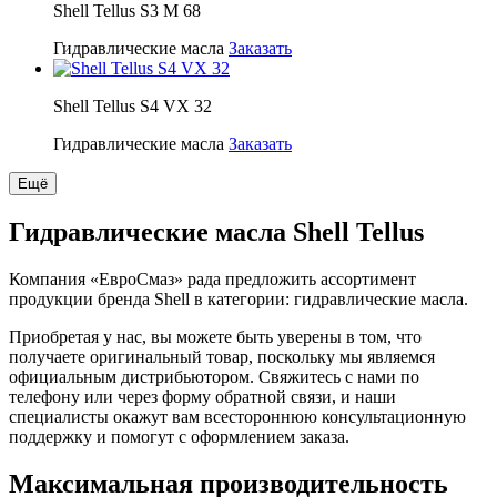
Shell Tellus S3 M 68
Гидравлические масла
Заказать
Shell Tellus S4 VX 32
Гидравлические масла
Заказать
Ещё
Гидравлические масла Shell Tellus
Компания «ЕвроСмаз» рада предложить ассортимент
продукции бренда Shell в категории: гидравлические масла.
Приобретая у нас, вы можете быть уверены в том, что
получаете оригинальный товар, поскольку мы являемся
официальным дистрибьютором. Свяжитесь с нами по
телефону или через форму обратной связи, и наши
специалисты окажут вам всестороннюю консультационную
поддержку и помогут с оформлением заказа.
Максимальная производительность