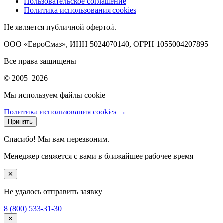
Пользовательское соглашение
Политика использования cookies
Не является публичной офертой.
ООО «ЕвроСмаз», ИНН 5024070140, ОГРН 1055004207895
Все права защищены
© 2005–2026
Мы используем файлы cookie
Политика использования cookies →
Принять
Спасибо! Мы вам перезвоним.
Менеджер свяжется с вами в ближайшее рабочее время
✕
Не удалось отправить заявку
8 (800) 533-31-30
✕