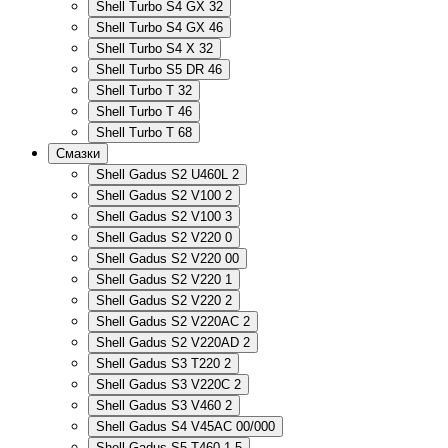
Shell Turbo S4 GX 32
Shell Turbo S4 GX 46
Shell Turbo S4 X 32
Shell Turbo S5 DR 46
Shell Turbo T 32
Shell Turbo T 46
Shell Turbo T 68
Смазки
Shell Gadus S2 U460L 2
Shell Gadus S2 V100 2
Shell Gadus S2 V100 3
Shell Gadus S2 V220 0
Shell Gadus S2 V220 00
Shell Gadus S2 V220 1
Shell Gadus S2 V220 2
Shell Gadus S2 V220AC 2
Shell Gadus S2 V220AD 2
Shell Gadus S3 T220 2
Shell Gadus S3 V220C 2
Shell Gadus S3 V460 2
Shell Gadus S4 V45AC 00/000
Shell Gadus S5 T460 1,5