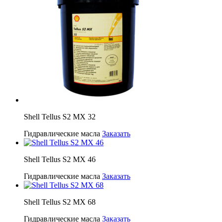
Shell Tellus S2 MX 32
Гидравлические масла
Заказать
Shell Tellus S2 MX 46
Гидравлические масла
Заказать
Shell Tellus S2 MX 68
Гидравлические масла
Заказать