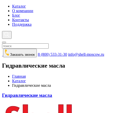
Каталог
О компании
Блог
Контакты
Поддержка
8 (800) 533-31-30
info@shell-moscow.ru
Заказать звонок
Гидравлические масла
Главная
Каталог
Гидравлические масла
Гидравлические масла