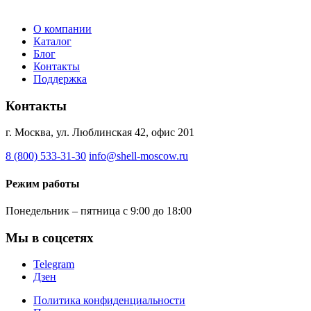
О компании
Каталог
Блог
Контакты
Поддержка
Контакты
г. Москва, ул. Люблинская 42, офис 201
8 (800) 533-31-30
info@shell-moscow.ru
Режим работы
Понедельник – пятница с 9:00 до 18:00
Мы в соцсетях
Telegram
Дзен
Политика конфиденциальности