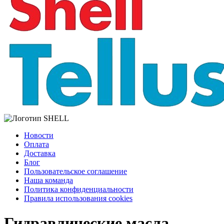
Новости
Оплата
Доставка
Блог
Пользовательское соглашение
Наша команда
Политика конфиденциальности
Правила использования cookies
Гидравлические масла