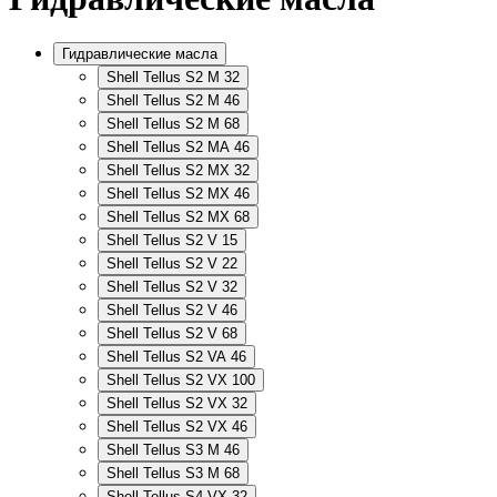
Гидравлические масла
Shell Tellus S2 M 32
Shell Tellus S2 M 46
Shell Tellus S2 M 68
Shell Tellus S2 MA 46
Shell Tellus S2 MX 32
Shell Tellus S2 MX 46
Shell Tellus S2 MX 68
Shell Tellus S2 V 15
Shell Tellus S2 V 22
Shell Tellus S2 V 32
Shell Tellus S2 V 46
Shell Tellus S2 V 68
Shell Tellus S2 VA 46
Shell Tellus S2 VX 100
Shell Tellus S2 VX 32
Shell Tellus S2 VX 46
Shell Tellus S3 M 46
Shell Tellus S3 M 68
Shell Tellus S4 VX 32