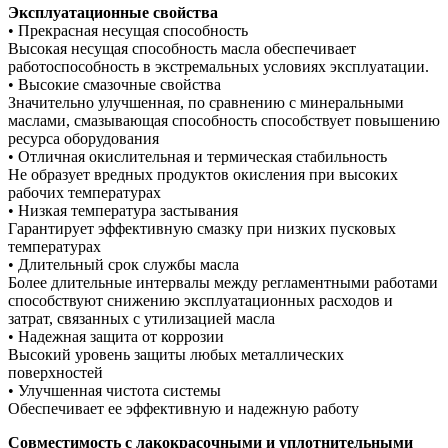
Эксплуатационные свойства
• Прекрасная несущая способность
Высокая несущая способность масла обеспечивает
работоспособность в экстремальных условиях эксплуатации.
• Высокие смазочные свойства
Значительно улучшенная, по сравнению с минеральными
маслами, смазывающая способность способствует повышению
ресурса оборудования
• Отличная окислительная и термическая стабильность
Не образует вредных продуктов окисления при высоких
рабочих температурах
• Низкая температура застывания
Гарантирует эффективную смазку при низких пусковых
температурах
• Длительный срок службы масла
Более длительные интервалы между регламентными работами
способствуют снижению эксплуатационных расходов и
затрат, связанных с утилизацией масла
• Надежная защита от коррозии
Высокий уровень защиты любых металлических
поверхностей
• Улучшенная чистота системы
Обеспечивает ее эффективную и надежную работу
Совместимость с лакокрасочными и уплотнительными