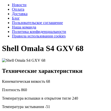
Новости
Оплата
Доставка
Блог
Пользовательское соглашение
Наша команда
Политика конфиденциальности
Правила использования cookies
Shell Omala S4 GXV 68
Технические характеристики
Кинематическая вязкость
68
Плотность
860
Температура вспышки в открытом тигле
240
Температура застывания
-51