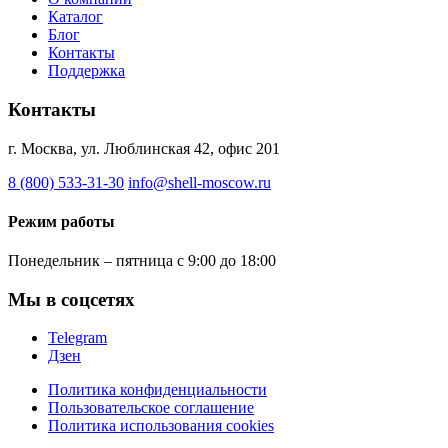
Каталог
Блог
Контакты
Поддержка
Контакты
г. Москва, ул. Люблинская 42, офис 201
8 (800) 533-31-30
info@shell-moscow.ru
Режим работы
Понедельник – пятница с 9:00 до 18:00
Мы в соцсетях
Telegram
Дзен
Политика конфиденциальности
Пользовательское соглашение
Политика использования cookies