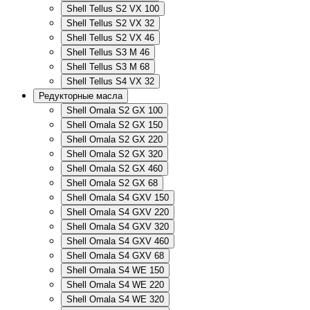
Shell Tellus S2 VX 100
Shell Tellus S2 VX 32
Shell Tellus S2 VX 46
Shell Tellus S3 M 46
Shell Tellus S3 M 68
Shell Tellus S4 VX 32
Редукторные масла
Shell Omala S2 GX 100
Shell Omala S2 GX 150
Shell Omala S2 GX 220
Shell Omala S2 GX 320
Shell Omala S2 GX 460
Shell Omala S2 GX 68
Shell Omala S4 GXV 150
Shell Omala S4 GXV 220
Shell Omala S4 GXV 320
Shell Omala S4 GXV 460
Shell Omala S4 GXV 68
Shell Omala S4 WE 150
Shell Omala S4 WE 220
Shell Omala S4 WE 320