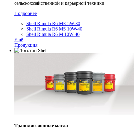
сельскохозяйственной и карьерной техники.
Подробнее
Shell Rimula R6 ME 5W-30
Shell Rimula R6 MS 10W-40
Shell Rimula R6 M 10W-40
Ещё
Продукция
Трансмиссионные масла