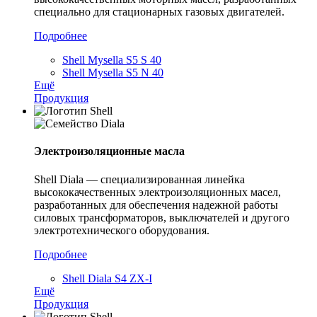
специально для стационарных газовых двигателей.
Подробнее
Shell Mysella S5 S 40
Shell Mysella S5 N 40
Ещё
Продукция
Электроизоляционные масла
Shell Diala — специализированная линейка
высококачественных электроизоляционных масел,
разработанных для обеспечения надежной работы
силовых трансформаторов, выключателей и другого
электротехнического оборудования.
Подробнее
Shell Diala S4 ZX-I
Ещё
Продукция