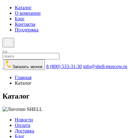
Каталог
О компании
Блог
Контакты
Поддержка
8 (800) 533-31-30
info@shell-moscow.ru
Заказать звонок
Главная
Каталог
Каталог
Новости
Оплата
Доставка
Блог