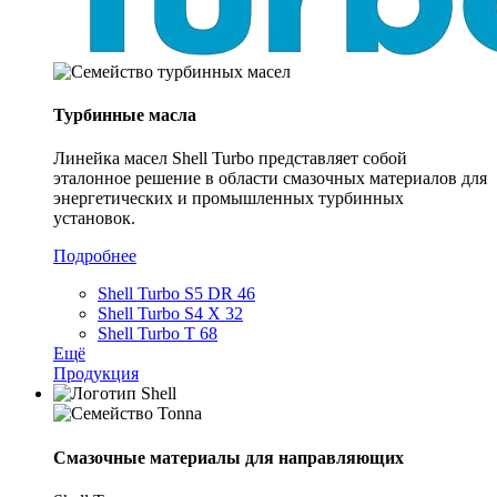
Турбинные масла
Линейка масел Shell Turbo представляет собой
эталонное решение в области смазочных материалов для
энергетических и промышленных турбинных
установок.
Подробнее
Shell Turbo S5 DR 46
Shell Turbo S4 X 32
Shell Turbo T 68
Ещё
Продукция
Смазочные материалы для направляющих