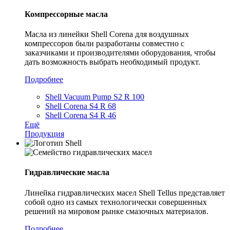
Компрессорные масла
Масла из линейки Shell Corena для воздушных
компрессоров были разработаны совместно с
заказчиками и производителями оборудования, чтобы
дать возможность выбрать необходимый продукт.
Подробнее
Shell Vacuum Pump S2 R 100
Shell Corena S4 R 68
Shell Corena S4 R 46
Ещё
Продукция
Гидравлические масла
Линейка гидравлических масел Shell Tellus представляет
собой одно из самых технологически совершенных
решений на мировом рынке смазочных материалов.
Подробнее