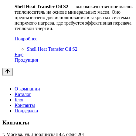
Shell
Heat
Transfer
Oil
S
2
— высококачественное масло-
теплоноситель на основе минеральных масел. Оно
предназначено для использования в закрытых системах
непрямого нагрева, где требуется эффективная передача
тепловой энергии.
Подробнее
Shell Heat Transfer Oil S2
Ещё
Продукция
О компании
Каталог
Блог
Контакты
Поддержка
Контакты
г. Москва, ул. Люблинская 42, офис 201