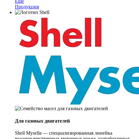
Ещё
Продукция
Для газовых двигателей
Shell Mysella — специализированная линейка
высококачественных моторных масел, разработанных