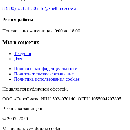
8 (800) 533-31-30
info@shell-moscow.ru
Режим работы
Понедельник – пятница с 9:00 до 18:00
Мы в соцсетях
Telegram
Дзен
Политика конфиденциальности
Пользовательское соглашение
Политика использования cookies
Не является публичной офертой.
ООО «ЕвроСмаз», ИНН 5024070140, ОГРН 1055004207895
Все права защищены
© 2005–2026
Мы используем файлы cookie