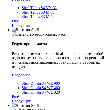
Shell Tellus S4 VX 32
Shell Tellus S3 M 68
Shell Tellus S3 M 46
Ещё
Продукция
Редукторные масла
Редукторные масла Shell Omala — представляет собой
одно из самых технологически совершенных решений
для смазки промышленных трансмиссий и зубчатых
передач.
Подробнее
Shell Omala S4 WE 680
Shell Omala S4 WE 460
Shell Omala S4 WE 320
Ещё
Продукция