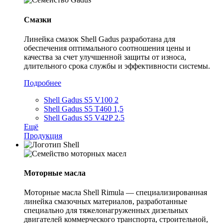
Смазки
Линейка смазок Shell Gadus разработана для
обеспечения оптимального соотношения цены и
качества за счет улучшенной защиты от износа,
длительного срока службы и эффективности системы.
Подробнее
Shell Gadus S5 V100 2
Shell Gadus S5 T460 1,5
Shell Gadus S5 V42P 2.5
Ещё
Продукция
Моторные масла
Моторные масла Shell Rimula — специализированная
линейка смазочных материалов, разработанные
специально для тяжелонагруженных дизельных
двигателей коммерческого транспорта, строительной,