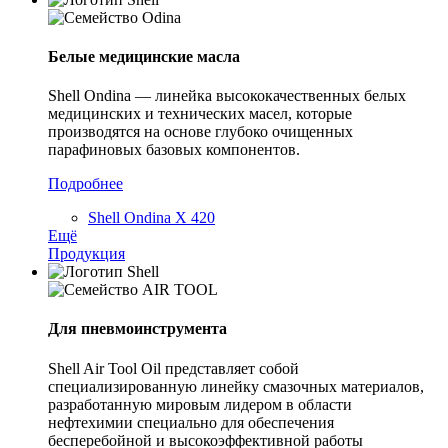
Белые медицинские масла
Shell Ondina — линейка высококачественных белых
медицинских и технических масел, которые
производятся на основе глубоко очищенных
парафиновых базовых компонентов.
Подробнее
Shell Ondina X 420
Ещё
Продукция
Для пневмоинструмента
Shell Air Tool Oil представляет собой
специализированную линейку смазочных материалов,
разработанную мировым лидером в области
нефтехимии специально для обеспечения
бесперебойной и высокоэффективной работы