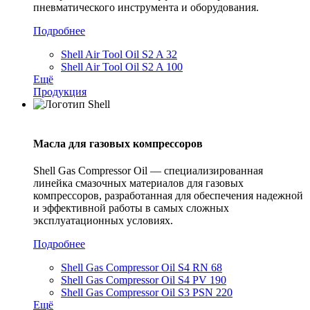
пневматического инструмента и оборудования.
Подробнее
Shell Air Tool Oil S2 A 32
Shell Air Tool Oil S2 A 100
Ещё
Продукция
Масла для газовых компрессоров
Shell Gas Compressor Oil — специализированная
линейка смазочных материалов для газовых
компрессоров, разработанная для обеспечения надежной
и эффективной работы в самых сложных
эксплуатационных условиях.
Подробнее
Shell Gas Compressor Oil S4 RN 68
Shell Gas Compressor Oil S4 PV 190
Shell Gas Compressor Oil S3 PSN 220
Ещё