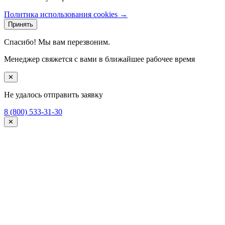
Политика использования cookies →
Принять
Спасибо! Мы вам перезвоним.
Менеджер свяжется с вами в ближайшее рабочее время
✕
Не удалось отправить заявку
8 (800) 533-31-30
✕