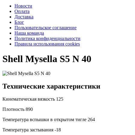
Новости
Оплата
Доставка
Блог
Пользовательское соглашение
Наша команда
Политика конфиденциальности
Правила использования cookies
Shell Mysella S5 N 40
Технические характеристики
Кинематическая вязкость
125
Плотность
890
Температура вспышки в открытом тигле
264
Температура застывания
-18