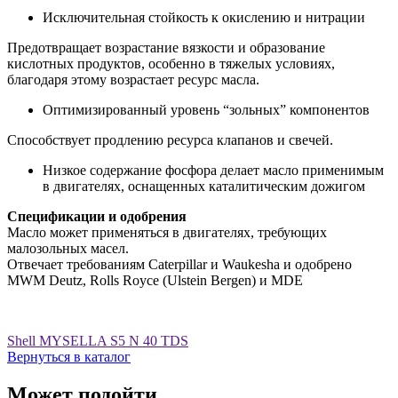
Исключительная стойкость к окислению и нитрации
Предотвращает возрастание вязкости и образование
кислотных продуктов, особенно в тяжелых условиях,
благодаря этому возрастает ресурс масла.
Оптимизированный уровень “зольных” компонентов
Способствует продлению ресурса клапанов и свечей.
Низкое содержание фосфора делает масло применимым
в двигателях, оснащенных каталитическим дожигом
Спецификации и одобрения
Масло может применяться в двигателях, требующих
малозольных масел.
Отвечает требованиям Caterpillar и Waukesha и одобрено
MWM Deutz, Rolls Royce (Ulstein Bergen) и MDE
Shell MYSELLA S5 N 40 TDS
Вернуться в каталог
Может подойти