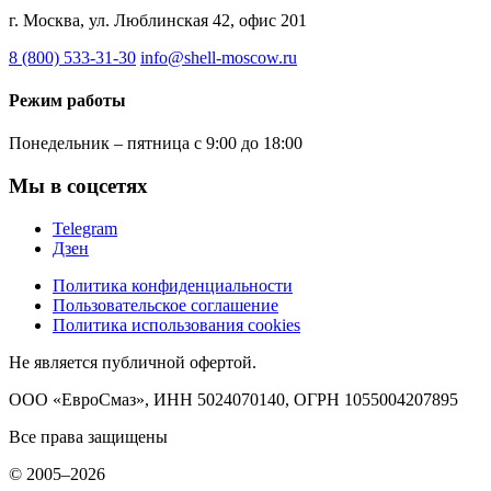
г. Москва, ул. Люблинская 42, офис 201
8 (800) 533-31-30
info@shell-moscow.ru
Режим работы
Понедельник – пятница с 9:00 до 18:00
Мы в соцсетях
Telegram
Дзен
Политика конфиденциальности
Пользовательское соглашение
Политика использования cookies
Не является публичной офертой.
ООО «ЕвроСмаз», ИНН 5024070140, ОГРН 1055004207895
Все права защищены
© 2005–2026