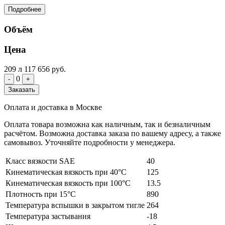
Подробнее
Объём
Цена
209 л
117 656 руб.
0
-
+
Заказать
Оплата и доставка в Москве
Оплата товара возможна как наличным, так и безналичным
расчётом. Возможна доставка заказа по вашему адресу, а также
самовывоз. Уточняйте подробности у менеджера.
Класс вязкости SAE
40
Кинематическая вязкость при 40°C
125
Кинематическая вязкость при 100°C
13.5
Плотность при 15°C
890
Температура вспышки в закрытом тигле
264
Температура застывания
-18