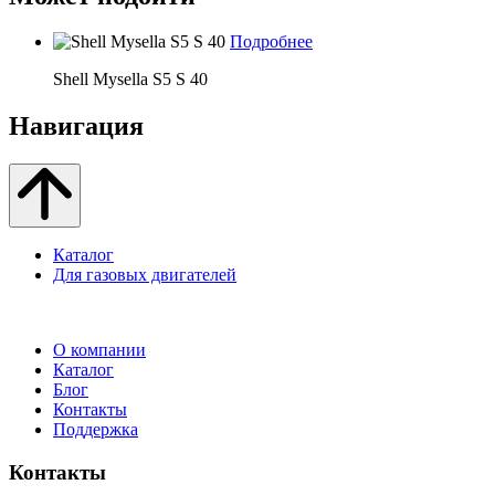
Подробнее
Shell Mysella S5 S 40
Навигация
Каталог
Для газовых двигателей
О компании
Каталог
Блог
Контакты
Поддержка
Контакты